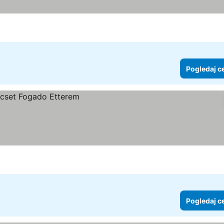
Pogledaj c
Pogledaj c