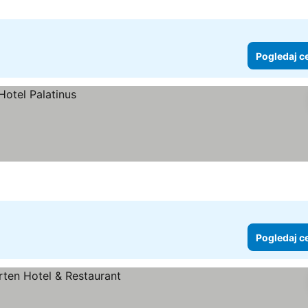
Pogledaj c
Pogledaj c