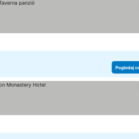
Pogledaj c