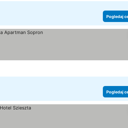
Pogledaj c
Pogledaj c