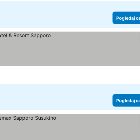
Pogledaj c
Pogledaj c