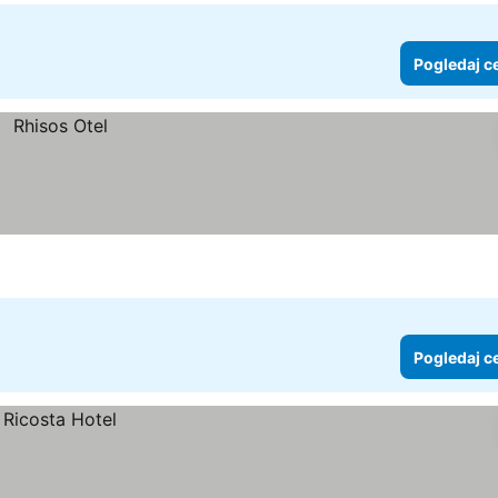
Pogledaj c
Pogledaj c