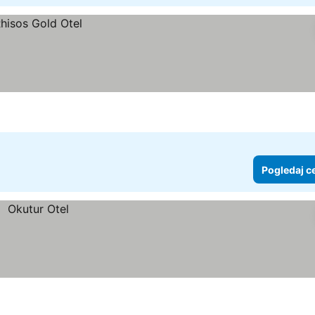
Pogledaj c