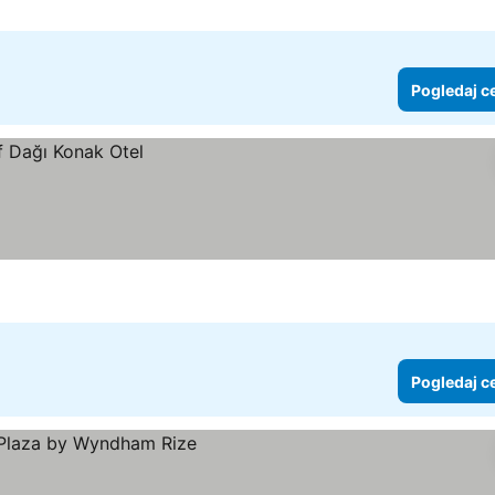
Pogledaj c
Pogledaj c