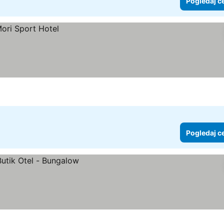
Pogledaj c
Pogledaj c