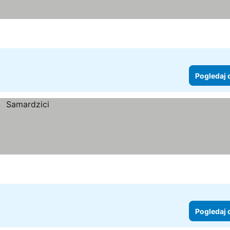
Pogledaj 
Pogledaj 