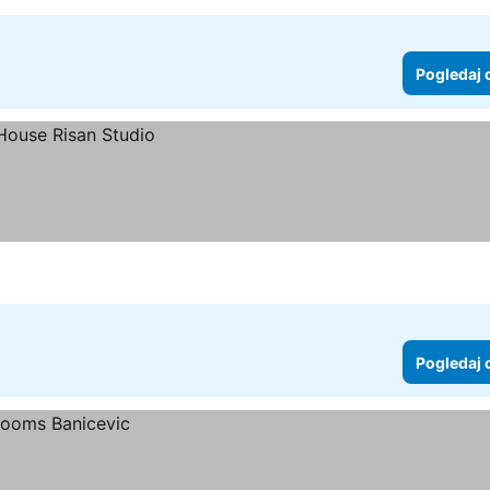
Pogledaj 
Pogledaj 