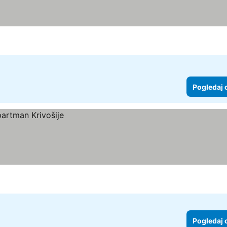
Pogledaj 
Pogledaj 