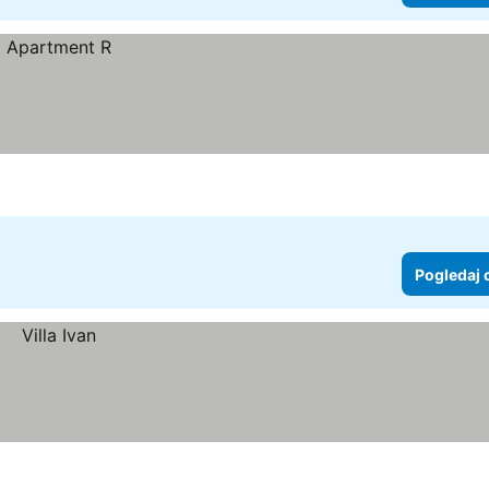
Pogledaj 