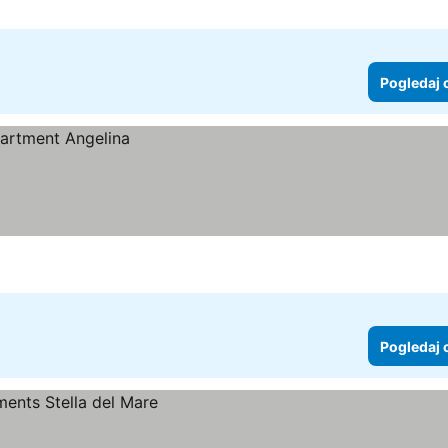
Pogledaj 
Pogledaj 