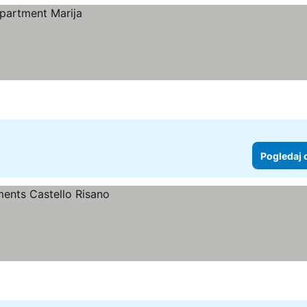
Pogledaj 