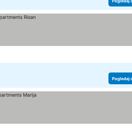
Pogledaj 
Pogledaj 