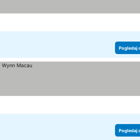
Pogledaj 
Pogledaj 