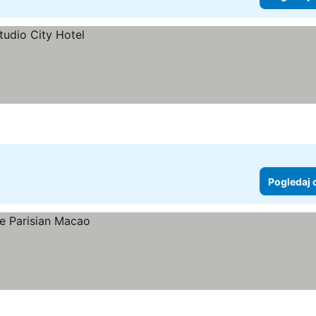
Pogledaj 