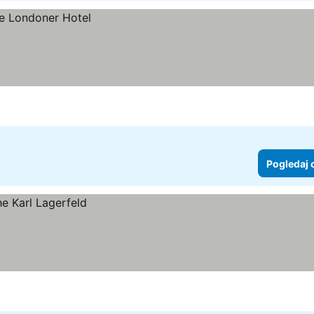
Pogledaj 