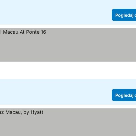
Pogledaj 
Pogledaj 