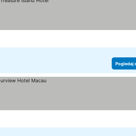
Pogledaj 