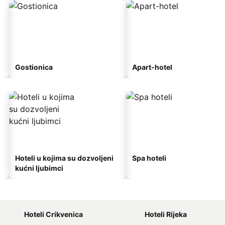
Gostionica
Apart-hotel
Hoteli u kojima su dozvoljeni
Spa hoteli
kućni ljubimci
Hoteli Crikvenica
Hoteli Rijeka