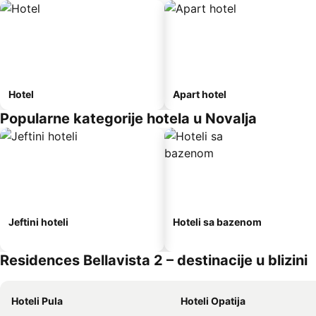
Hotel
Apart hotel
Popularne kategorije hotela u Novalja
Jeftini hoteli
Hoteli sa bazenom
Residences Bellavista 2 – destinacije u blizini
Hoteli Pula
Hoteli Opatija