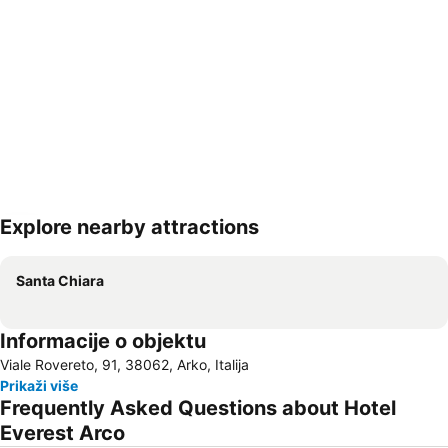
Explore nearby attractions
Proširi mapu
Santa Chiara
Informacije o objektu
Viale Rovereto, 91, 38062, Arko, Italija
Prikaži više
Frequently Asked Questions about Hotel
Everest Arco