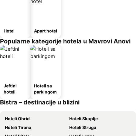
Hotel
Apart hotel
Popularne kategorije hotela u Mavrovi Anovi
Jeftini
Hoteli sa
hoteli
parkingom
Bistra – destinacije u blizini
Hoteli Ohrid
Hoteli Skoplje
Hoteli Tirana
Hoteli Struga