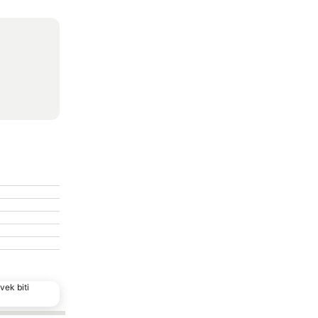
vek biti