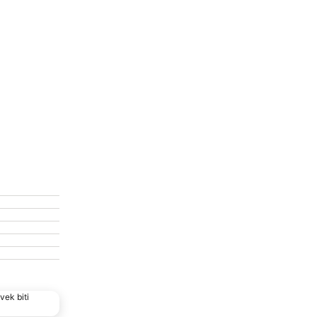
vek biti