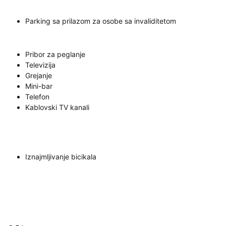
Parking sa prilazom za osobe sa invaliditetom
Pribor za peglanje
Televizija
Grejanje
Mini-bar
Telefon
Kablovski TV kanali
Iznajmljivanje bicikala