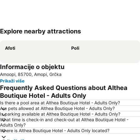
Explore nearby attractions
Proširi mapu
Afoti
Poli
Informacije o objektu
Amoopi, 85700, Amopi, Grčka
Prikaži više
Frequently Asked Questions about Althea
Boutique Hotel - Adults Only
Is there a pool area at Althea Boutique Hotel - Adults Only?
Are pets allowed at Althea Boutique Hotel - Adults Only?
Is parking available at Althea Boutique Hotel - Adults Only?
What time is check-in and check-out at Althea Boutique Hotel -
Adults Only?
Where is Althea Boutique Hotel - Adults Only located?