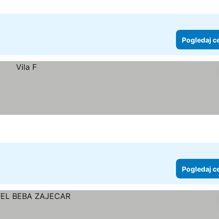
Pogledaj c
Pogledaj c