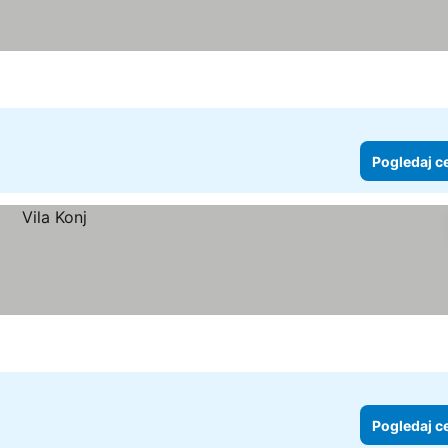
Pogledaj c
Pogledaj c