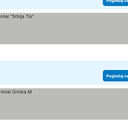
Pogledaj c
Pogledaj c