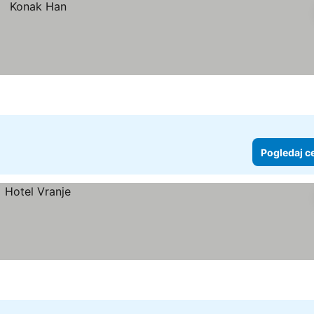
Pogledaj c