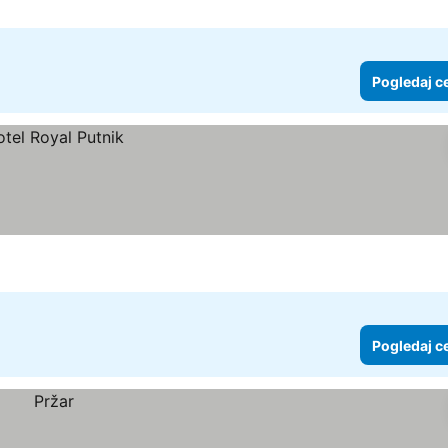
Pogledaj c
Pogledaj c