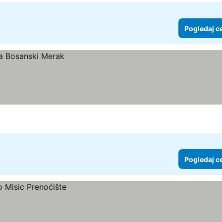
Pogledaj c
Pogledaj c