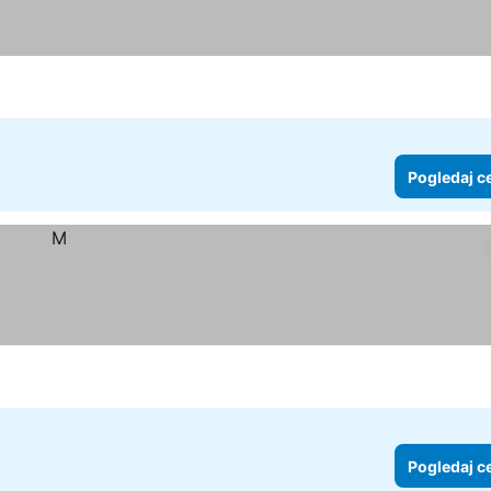
Pogledaj c
Pogledaj c