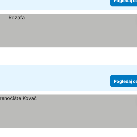
Pogledaj c
Pogledaj c