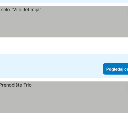
Pogledaj c