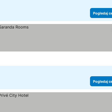
Pogledaj c
Pogledaj c