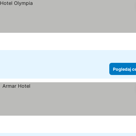
Pogledaj c