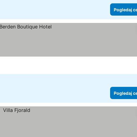
Pogledaj c
Pogledaj c