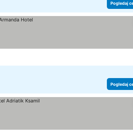
Pogledaj c
Pogledaj c