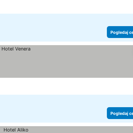
Pogledaj c
Pogledaj c