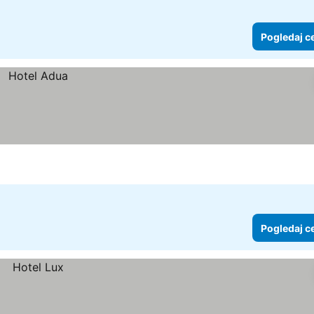
Pogledaj c
Pogledaj c