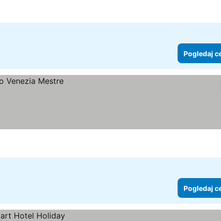
Pogledaj c
Pogledaj c