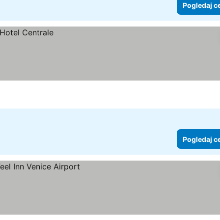
Pogledaj c
Pogledaj c