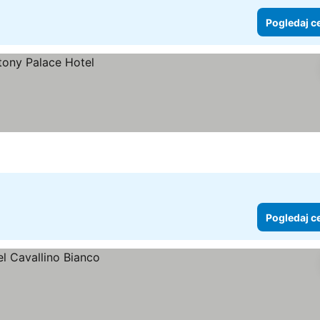
Pogledaj c
Pogledaj c