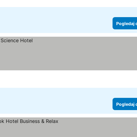
Pogledaj 
Pogledaj 