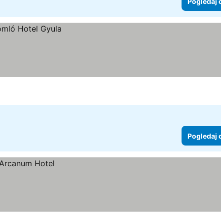
Pogledaj 
Pogledaj 