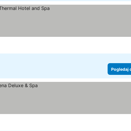
Pogledaj 