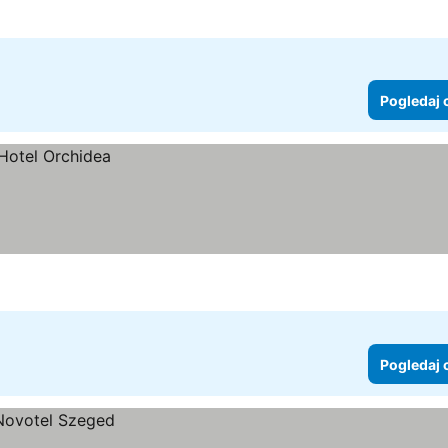
Pogledaj 
Pogledaj 