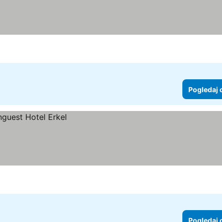
Pogledaj 
Pogledaj 