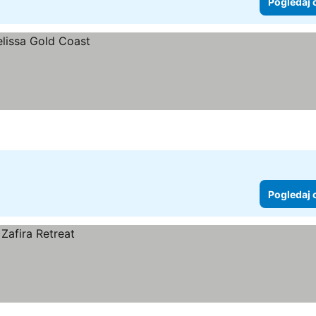
Pogledaj 
Pogledaj 