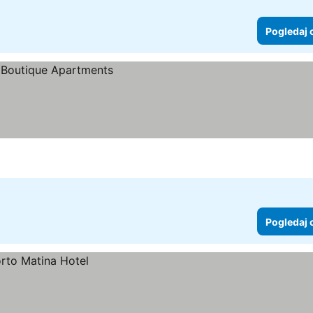
Pogledaj 
Pogledaj 