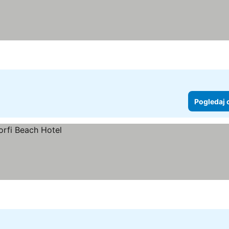
Pogledaj 