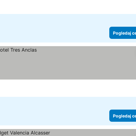
Pogledaj c
Pogledaj c