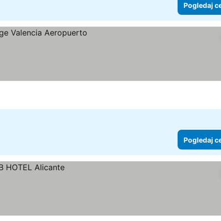
Pogledaj c
Pogledaj c