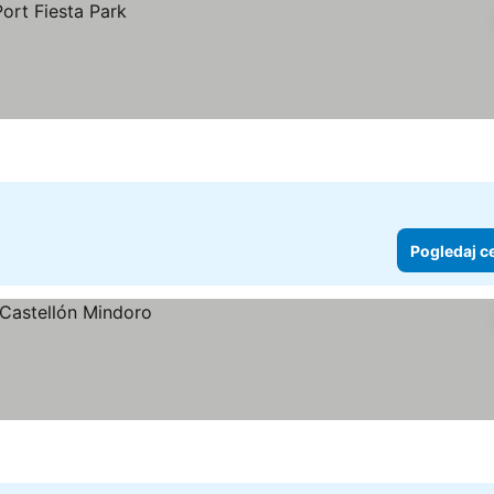
Pogledaj c