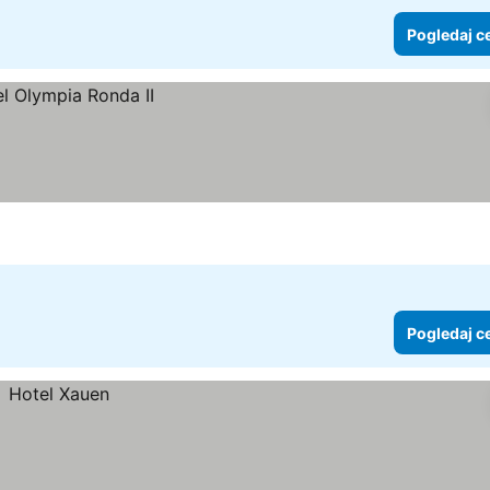
Pogledaj c
Pogledaj c