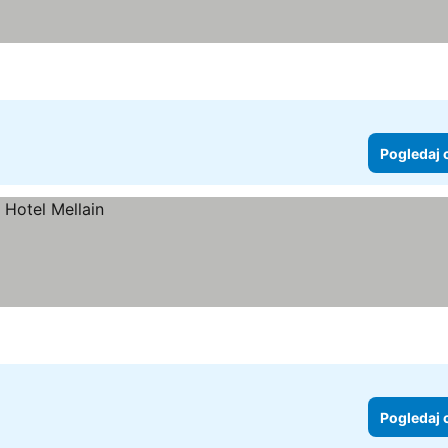
Pogledaj 
Pogledaj 