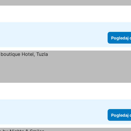
Pogledaj 
Pogledaj 