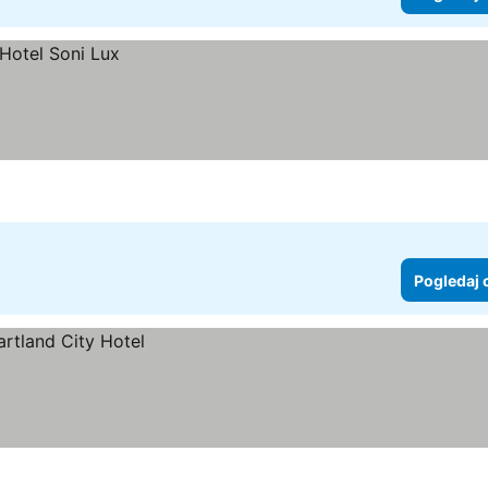
Pogledaj 