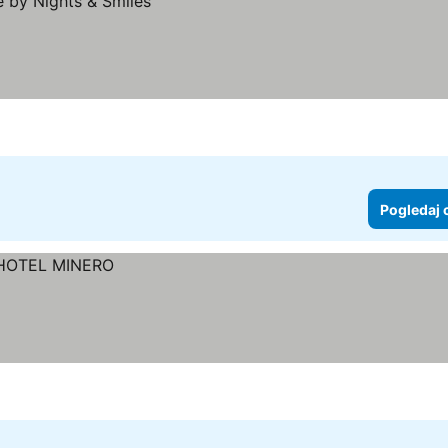
Pogledaj 