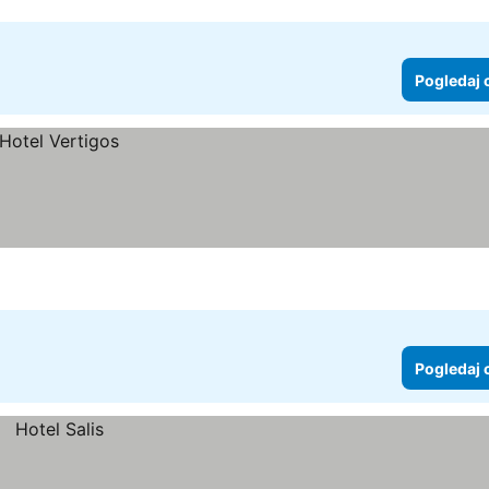
Pogledaj 
Pogledaj 