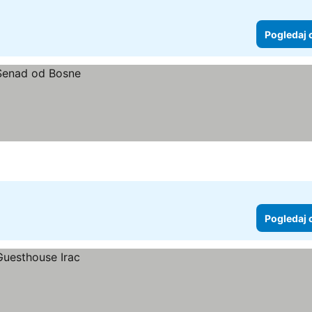
Pogledaj 
Pogledaj 