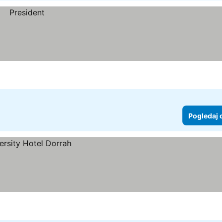
Pogledaj 