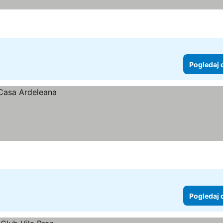
Pogledaj 
Pogledaj 