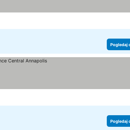
Pogledaj 
Pogledaj 