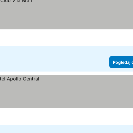
Pogledaj 