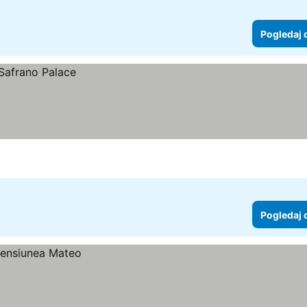
Pogledaj 
Pogledaj 