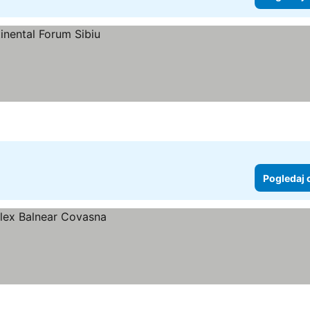
Pogledaj 