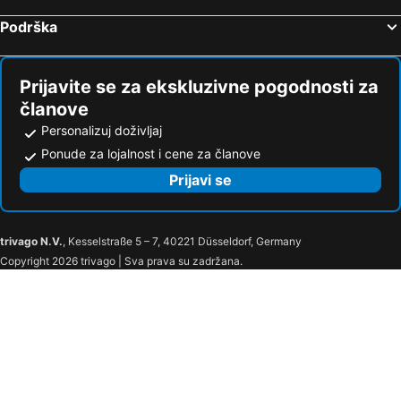
Podrška
Prijavite se za ekskluzivne pogodnosti za
članove
Personalizuj doživljaj
Ponude za lojalnost i cene za članove
Prijavi se
trivago N.V.
, Kesselstraße 5 – 7, 40221 Düsseldorf, Germany
Copyright 2026 trivago | Sva prava su zadržana.