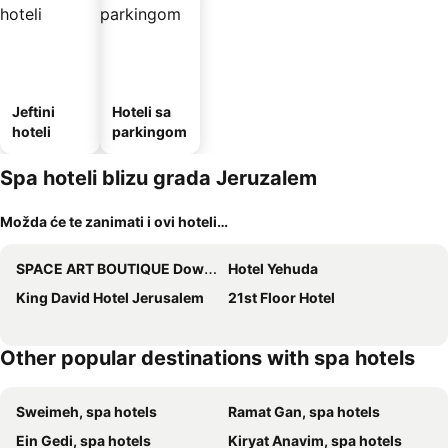
Jeftini
Hoteli sa
hoteli
parkingom
Spa hoteli blizu grada Jeruzalem
Možda će te zanimati i ovi hoteli…
SPACE ART BOUTIQUE Downtown
Hotel Yehuda
King David Hotel Jerusalem
21st Floor Hotel
Other popular destinations with spa hotels
Sweimeh, spa hotels
Ramat Gan, spa hotels
Ein Gedi, spa hotels
Kiryat Anavim, spa hotels