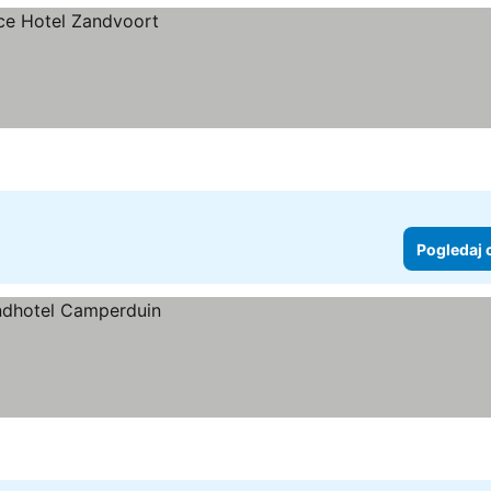
Pogledaj 