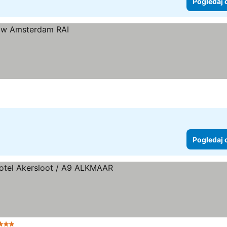
Pogledaj 
Pogledaj 