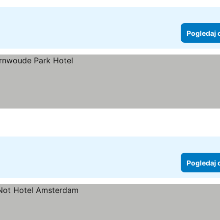
Pogledaj 
Pogledaj 