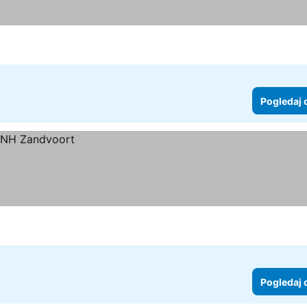
Pogledaj 
Pogledaj 