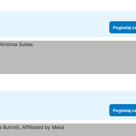
Pogledaj c
Pogledaj c