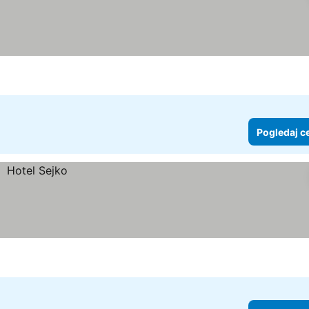
Pogledaj c