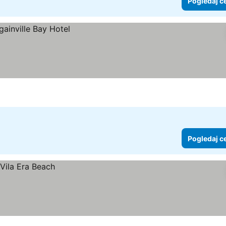
Pogledaj c
Pogledaj c