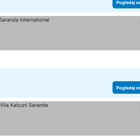
Pogledaj c
Pogledaj c