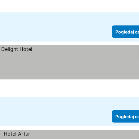
Pogledaj c
Pogledaj c