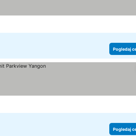
Pogledaj c
Pogledaj c