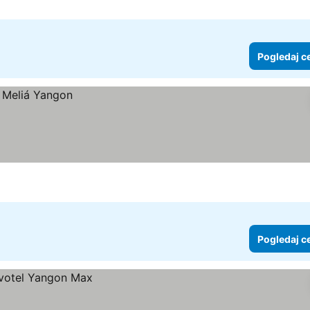
Pogledaj c
Pogledaj c