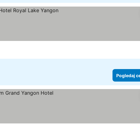
Pogledaj c