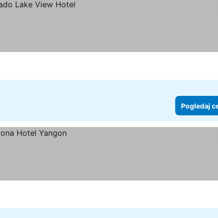
Pogledaj c