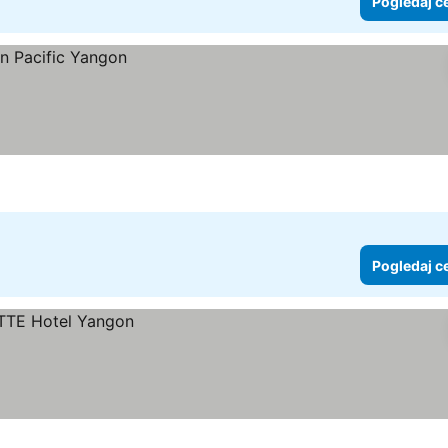
Pogledaj c
Pogledaj c