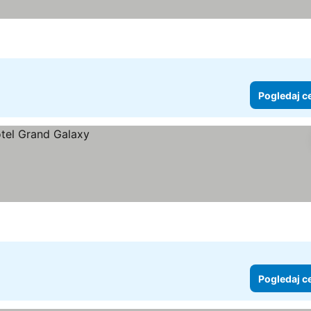
Pogledaj c
Pogledaj c