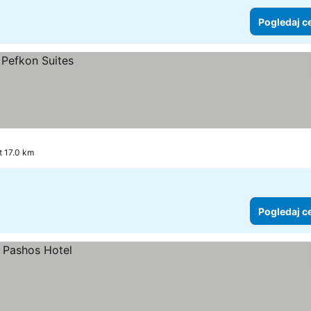
Pogledaj c
st 17.0 km
Pogledaj c