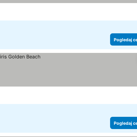
Pogledaj c
Pogledaj c