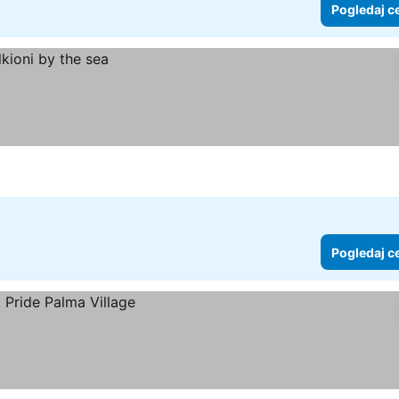
Pogledaj c
Pogledaj c