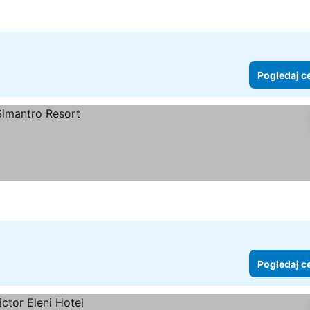
Pogledaj c
Pogledaj c