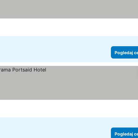
Pogledaj c
Pogledaj c