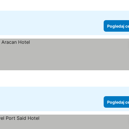
Pogledaj c
Pogledaj c