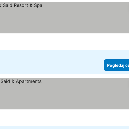
Pogledaj c