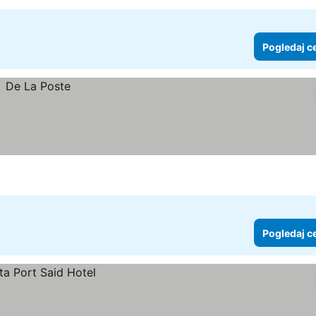
Pogledaj c
Pogledaj c