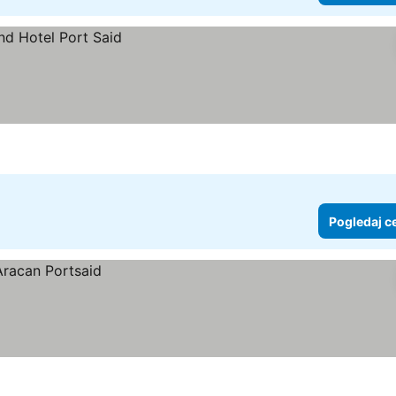
Pogledaj c