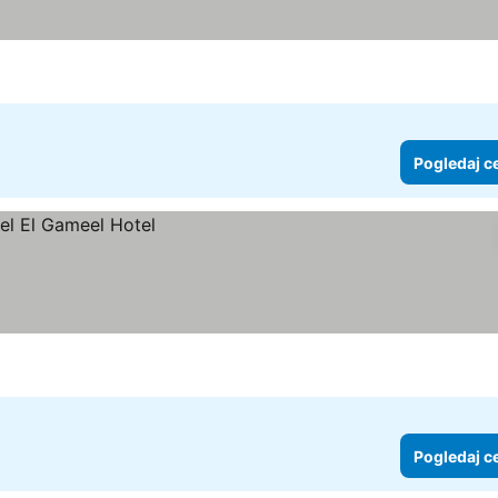
Pogledaj c
Pogledaj c