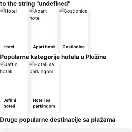
to the string "undefined"
Hotel
Apart hotel
Gostionica
Popularne kategorije hotela u Plužine
Jeftini
Hoteli sa
hoteli
parkingom
Druge popularne destinacije sa plažama