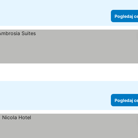
Pogledaj c
Pogledaj c