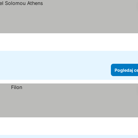
Pogledaj c