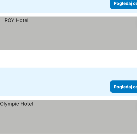
Pogledaj c
Pogledaj c