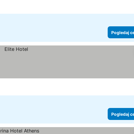
Pogledaj c
Pogledaj c