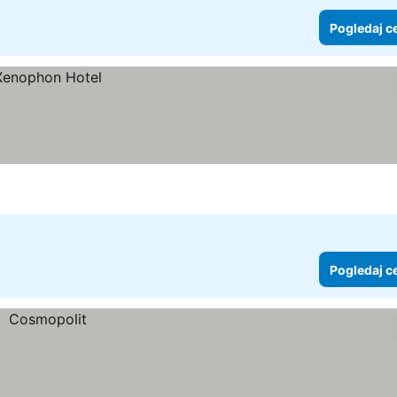
Pogledaj c
Pogledaj c