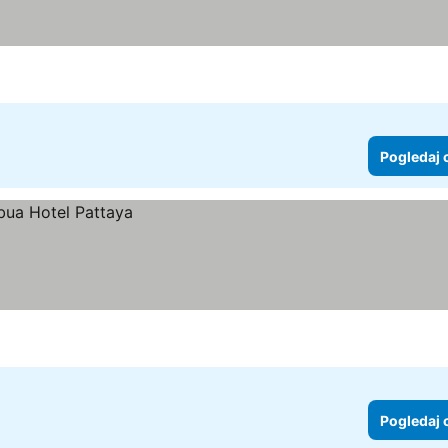
Pogledaj 
Pogledaj 