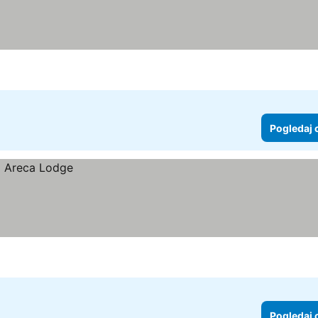
Pogledaj 
Pogledaj 