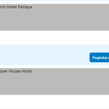
Pogledaj 