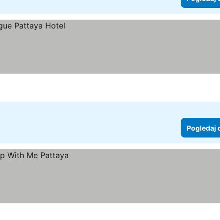
Pogledaj 