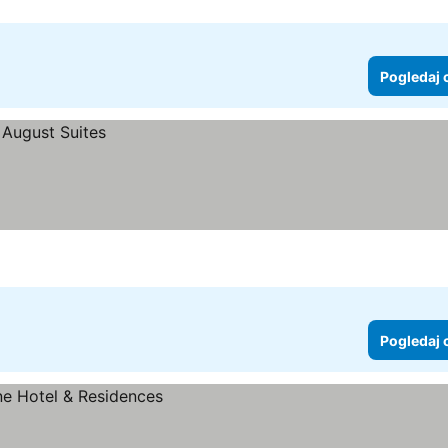
Pogledaj 
Pogledaj 