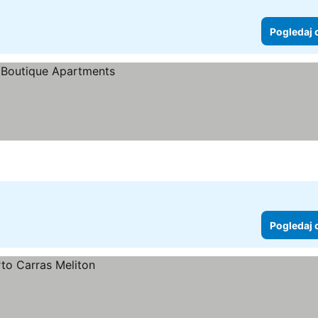
Pogledaj 
Pogledaj 