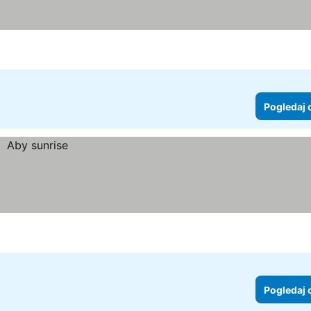
Pogledaj 
Pogledaj 