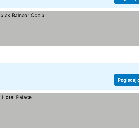
Pogledaj 