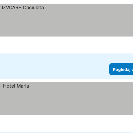
Pogledaj 