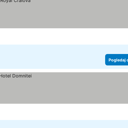
Pogledaj 