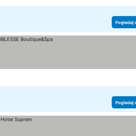
Pogledaj 
Pogledaj 