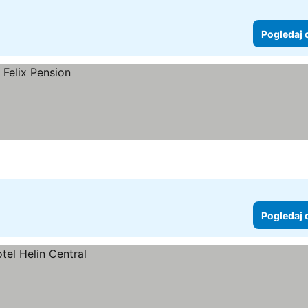
Pogledaj 
Pogledaj 