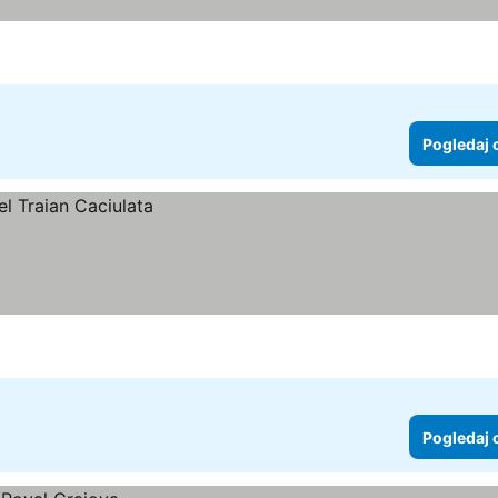
Pogledaj 
Pogledaj 