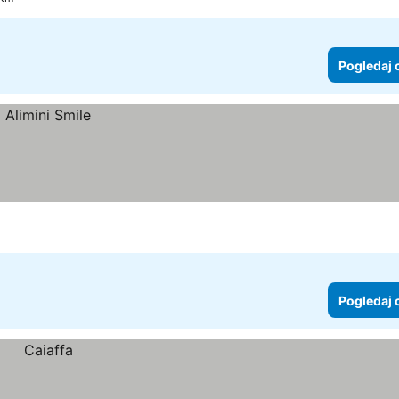
Pogledaj 
Pogledaj 