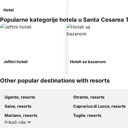
Hotel
Popularne kategorije hotela u Santa Cesarea
Jeftini hoteli
Hoteli sa bazenom
Other popular destinations with resorts
Ugento, resorts
Otranto, resorts
Salve, resorts
Caprarica di Lecce, resorts
Martano, resorts
Tuglie, resorts
Prikaži više