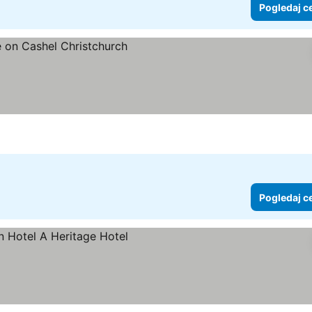
Pogledaj c
Pogledaj c