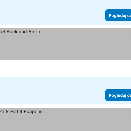
Pogledaj c
Pogledaj c