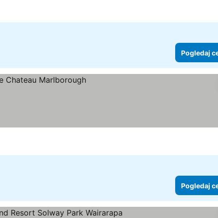
Pogledaj c
Pogledaj c