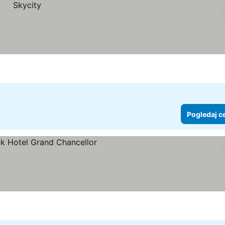
Pogledaj c