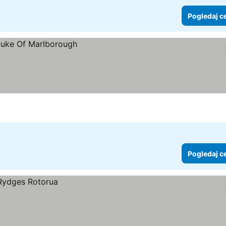
Pogledaj c
Pogledaj c