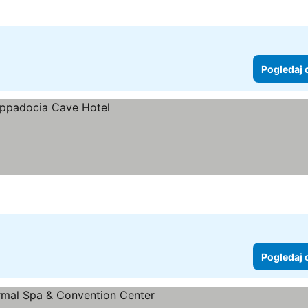
Pogledaj 
Pogledaj 