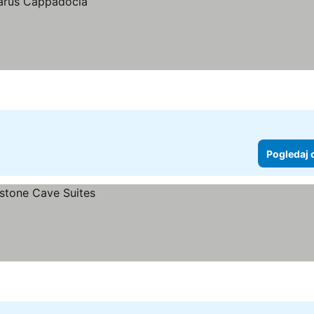
Pogledaj 