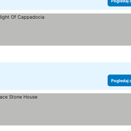
Pogledaj 
Pogledaj 