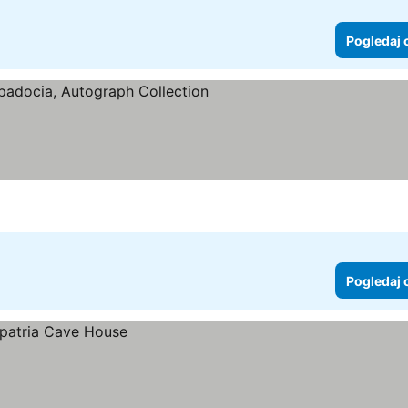
Pogledaj 
Pogledaj 