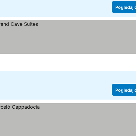
Pogledaj 
Pogledaj 