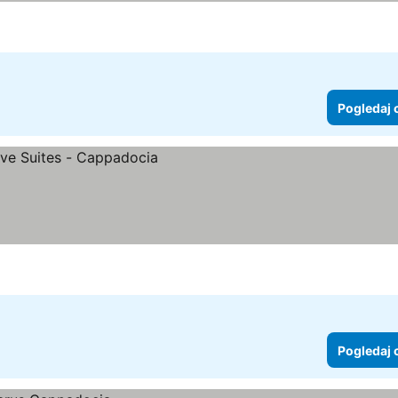
Pogledaj 
Pogledaj 