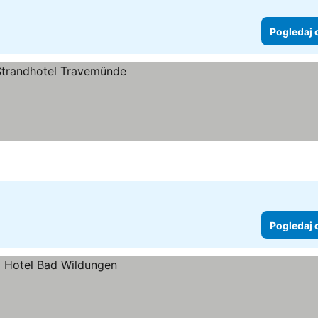
Pogledaj 
Pogledaj 