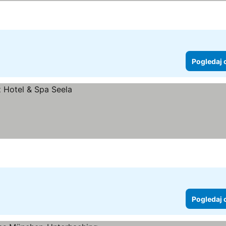
Pogledaj 
Pogledaj 