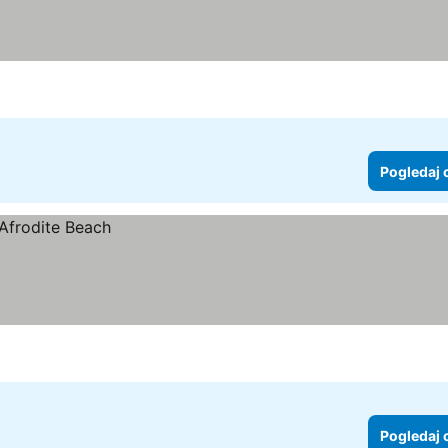
Pogledaj 
Pogledaj 