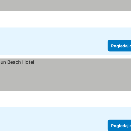
Pogledaj 
Pogledaj 