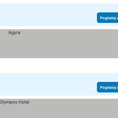
Pogledaj 
Pogledaj 