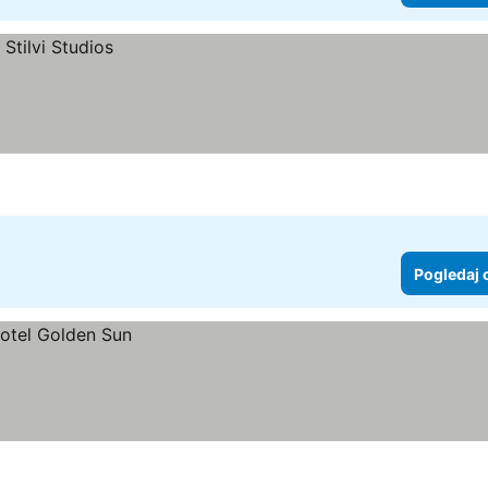
Pogledaj 