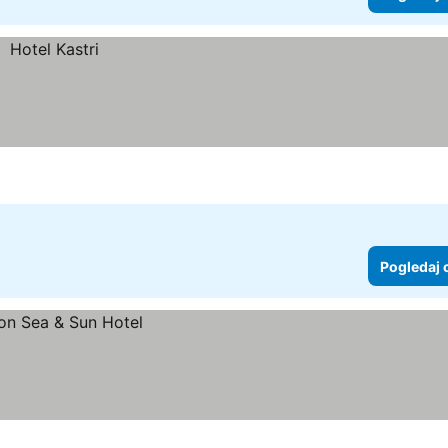
Pogledaj 