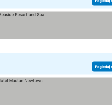
Pogledaj 
Pogledaj 