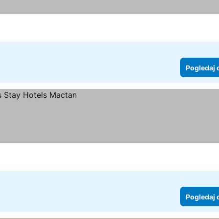
Pogledaj 
Pogledaj 