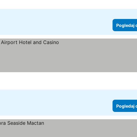
Pogledaj 
Pogledaj 