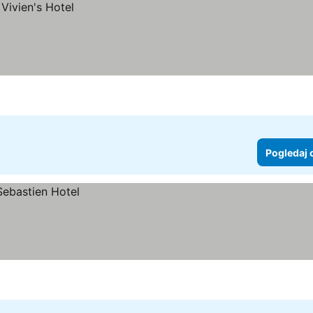
Pogledaj 