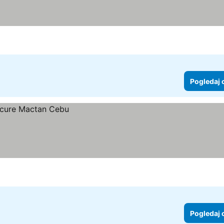
Pogledaj 
Pogledaj 