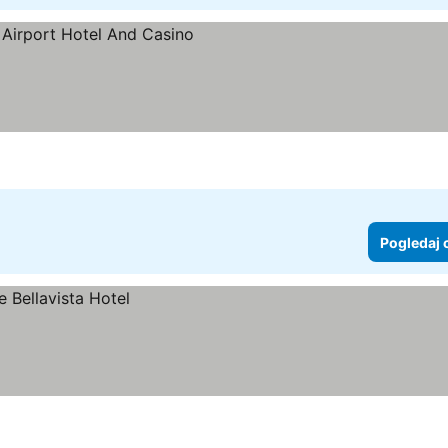
Pogledaj 