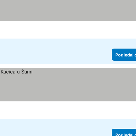
Pogledaj 
Pogledaj 