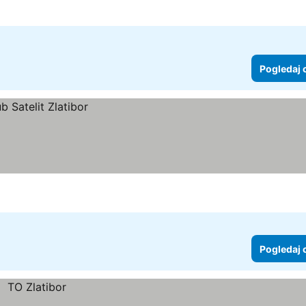
Pogledaj 
Pogledaj 