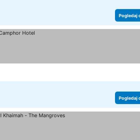
Pogledaj 
Pogledaj 