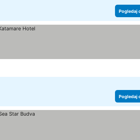
Pogledaj 
Pogledaj 