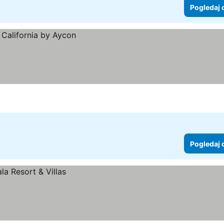
Pogledaj 
Pogledaj 