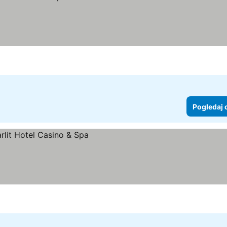
Pogledaj 