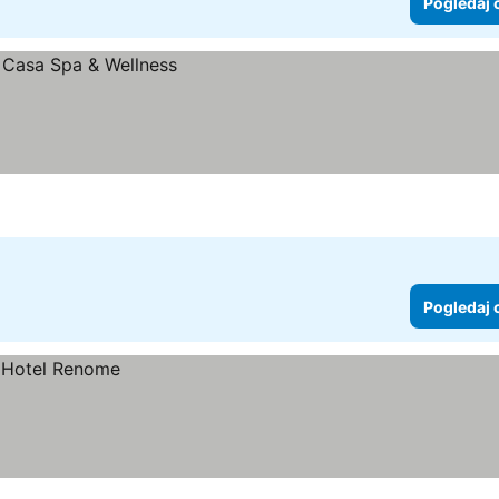
Pogledaj 
Pogledaj 