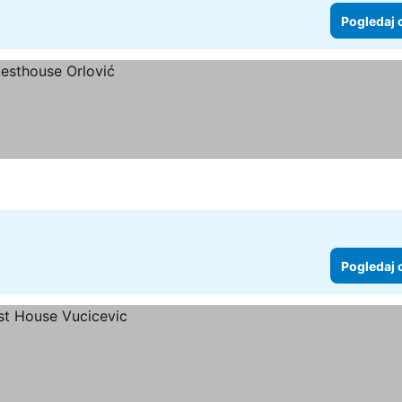
Pogledaj 
Pogledaj 