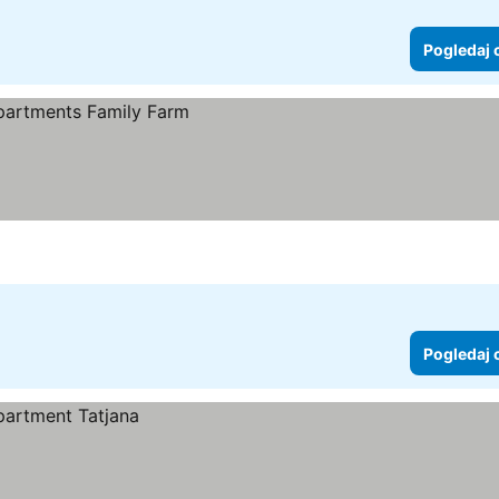
Pogledaj 
Pogledaj 