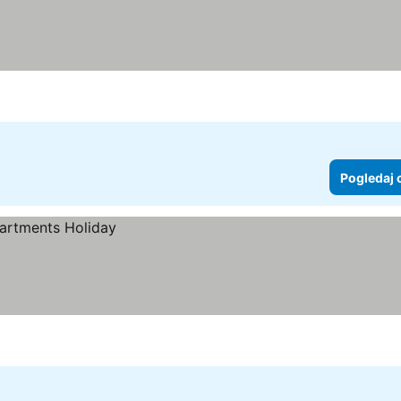
Pogledaj 