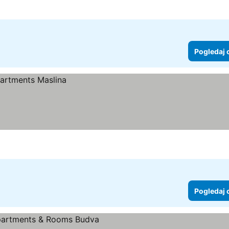
Pogledaj 
Pogledaj 