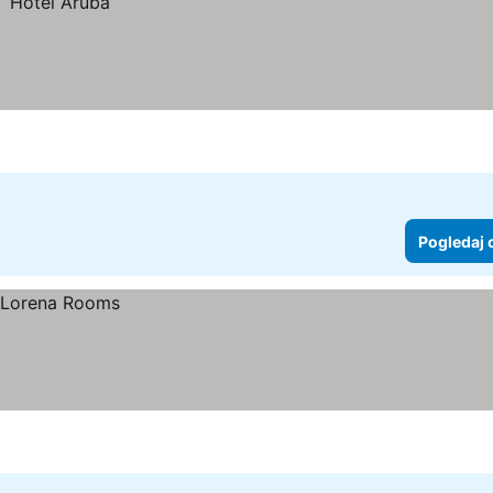
Pogledaj 