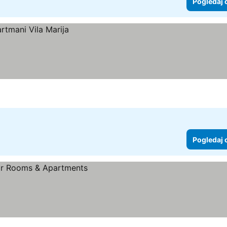
Pogledaj 
Pogledaj 