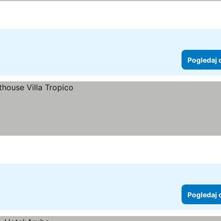
Pogledaj 
Pogledaj 