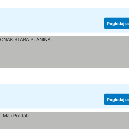
Pogledaj c
Pogledaj c