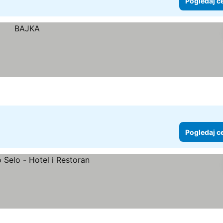
Pogledaj c
Pogledaj c