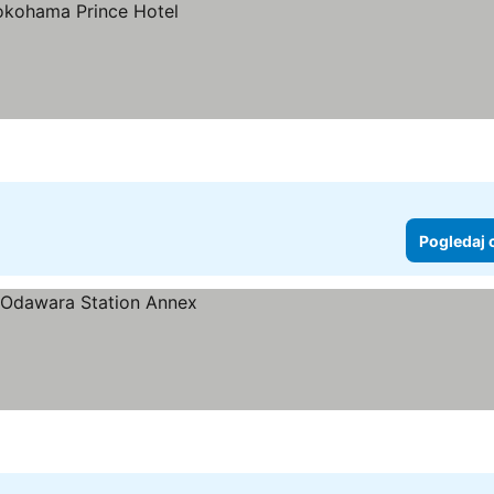
Pogledaj 