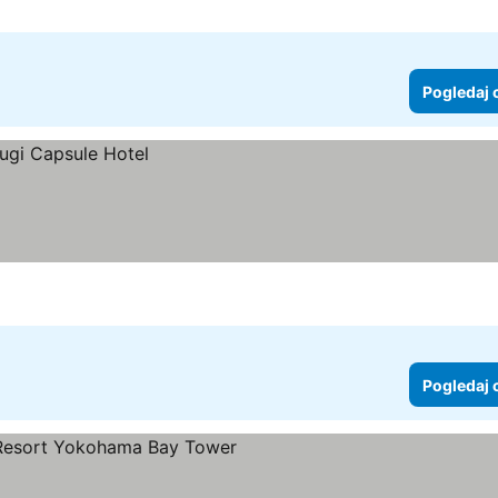
Pogledaj 
Pogledaj 