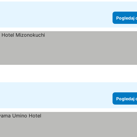
Pogledaj 
Pogledaj 