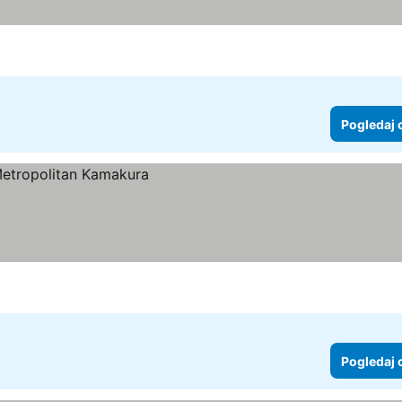
Pogledaj 
Pogledaj 