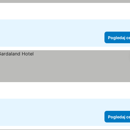
Pogledaj c
Pogledaj c