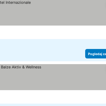
Pogledaj c