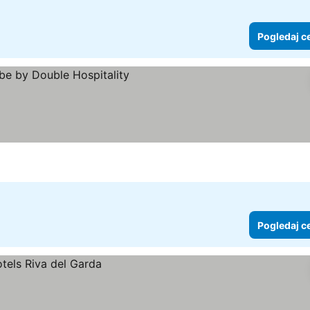
Pogledaj c
Pogledaj c