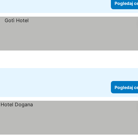
Pogledaj c
Pogledaj c