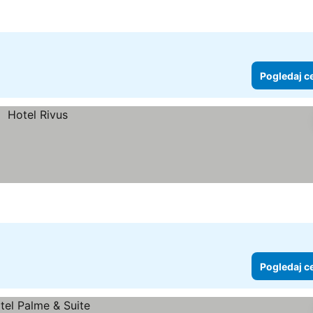
Pogledaj c
Pogledaj c