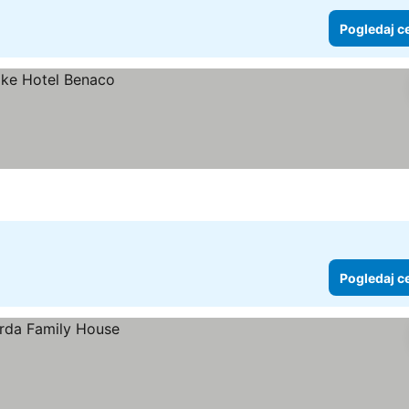
Pogledaj c
Pogledaj c