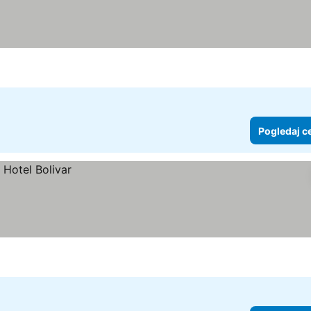
Pogledaj c