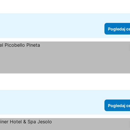
Pogledaj c
Pogledaj c