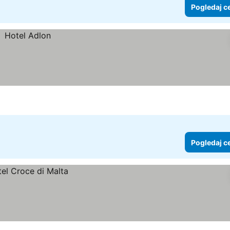
Pogledaj c
Pogledaj c