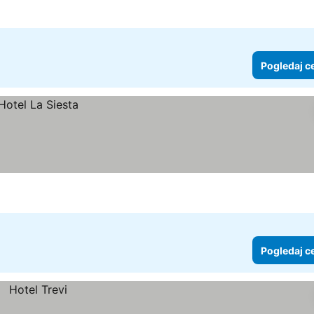
Pogledaj c
Pogledaj c