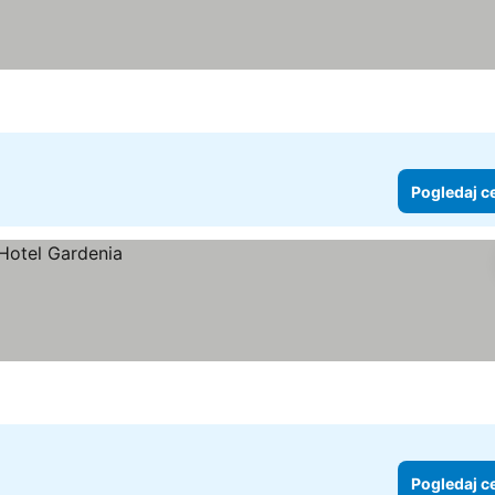
Pogledaj c
Pogledaj c