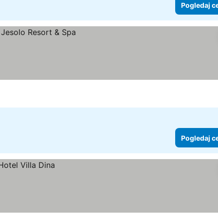
Pogledaj c
Pogledaj c