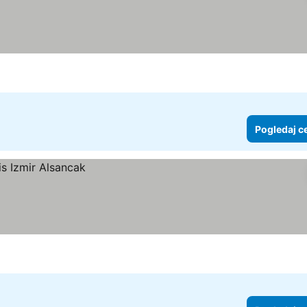
Pogledaj c