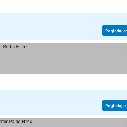
Pogledaj c
Pogledaj c