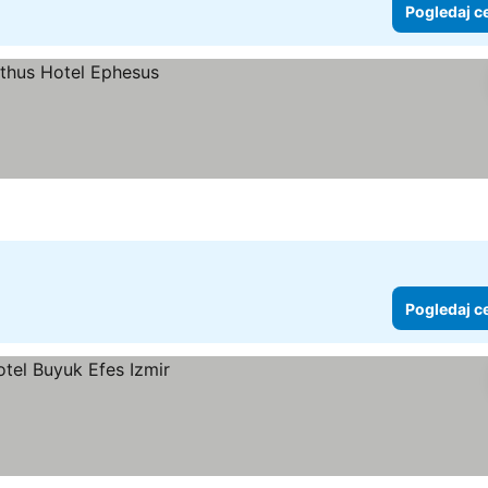
Pogledaj c
Pogledaj c