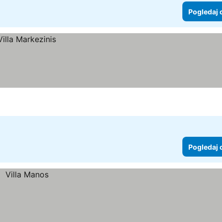
Pogledaj 
Pogledaj 