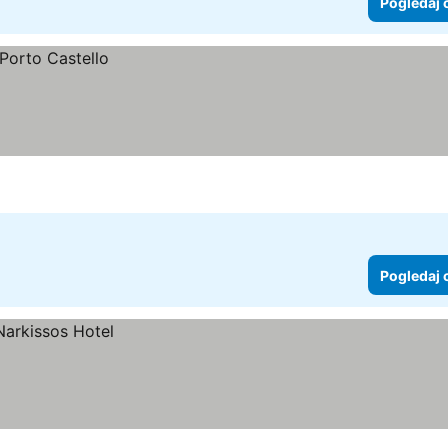
Pogledaj 
Pogledaj 