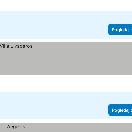
Pogledaj 
Pogledaj 