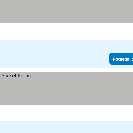
Pogledaj 