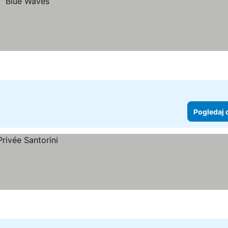
Pogledaj 