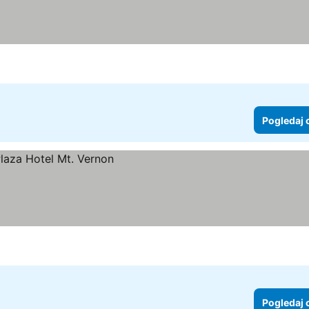
Pogledaj 
Pogledaj 