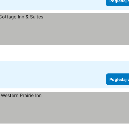
Pogledaj 
Pogledaj 