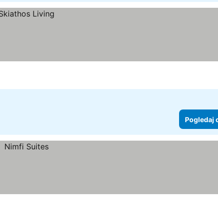
Pogledaj 