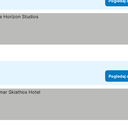
Pogledaj 
Pogledaj 